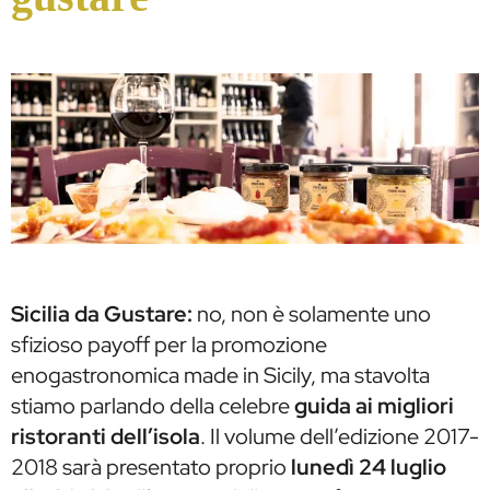
Sicilia da Gustare:
no, non è solamente uno
sfizioso payoff per la promozione
enogastronomica made in Sicily, ma stavolta
stiamo parlando della celebre
guida ai migliori
ristoranti dell’isola
. Il volume dell’edizione 2017-
2018 sarà presentato proprio
lunedì 24 luglio