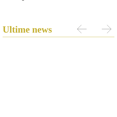
Ultime news