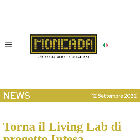
NEWS
12 Settembre 2022
Torna il Living Lab di
progetto Intesa