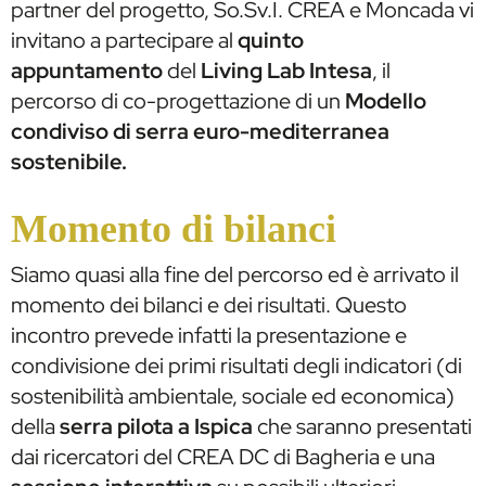
partner del progetto, So.Sv.I. CREA e Moncada vi
invitano a partecipare al
quinto
appuntamento
del
Living Lab Intesa
, il
percorso di co-progettazione di un
Modello
condiviso di serra euro-mediterranea
sostenibile.
Momento di bilanci
Siamo quasi alla fine del percorso ed è arrivato il
momento dei bilanci e dei risultati. Questo
incontro prevede infatti la presentazione e
condivisione dei primi risultati degli indicatori (di
sostenibilità ambientale, sociale ed economica)
della
serra pilota a Ispica
che saranno presentati
dai ricercatori del CREA DC di Bagheria e una