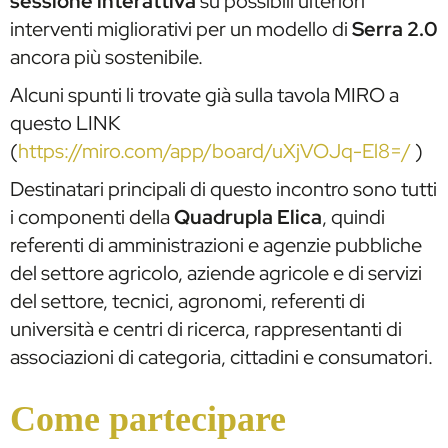
sessione interattiva
su possibili ulteriori
interventi migliorativi per un modello di
Serra 2.0
ancora più sostenibile.
Alcuni spunti li trovate già sulla tavola MIRO a
questo LINK
(
https://miro.com/app/board/uXjVOJq-El8=/
)
Destinatari principali di questo incontro sono tutti
i componenti della
Quadrupla Elica
, quindi
referenti di amministrazioni e agenzie pubbliche
del settore agricolo, aziende agricole e di servizi
del settore, tecnici, agronomi, referenti di
università e centri di ricerca, rappresentanti di
associazioni di categoria, cittadini e consumatori.
Come partecipare