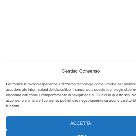
Gestisci Consenso
Per fornire le migliori esperienze, utilizziamo tecnologie come i cookie per memor
accedere alle informazioni del dispositivo. Il consenso a queste tecnologie ci perm
elaborare dati come il comportamento di navigazione o ID unici su questo sito. N
acconsentire o ritirare il consenso può influire negativamente su alcune caratteris
funzioni.
ACCETTA