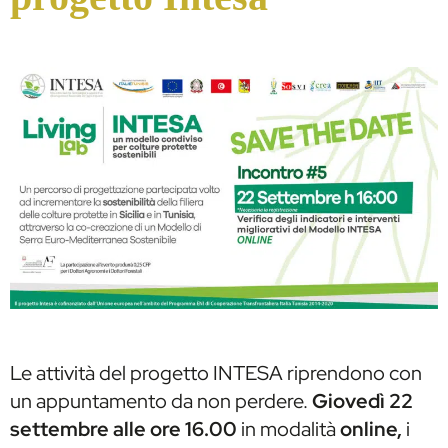
Le attività del progetto INTESA riprendono con
un appuntamento da non perdere.
Giovedì 22
settembre alle ore 16.00
in modalità
online,
i