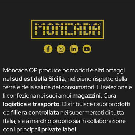
Moncada OP produce pomodori e altri ortaggi
nel
sud est della Sicilia
, nel pieno rispetto della
terra e della salute dei consumatori. Li seleziona e
li confeziona nei suoi ampi
magazzini
. Cura
logistica
e
trasporto
. Distribuisce i suoi prodotti
da
filiera controllata
nei supermercati di tutta
Italia, sia a marchio proprio sia in collaborazione
con i principali
private label
.